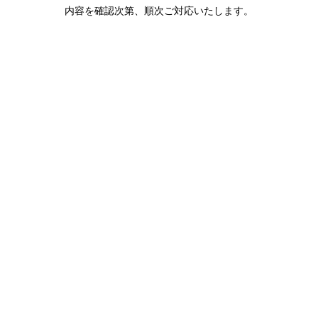
内容を確認次第、順次ご対応いたします。