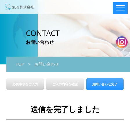
CONTACT
お問い合わせ
TOP
> お問い合わせ
必要事項をご入力
ご入力内容を確認
お問い合わせ完了
送信を完了しました