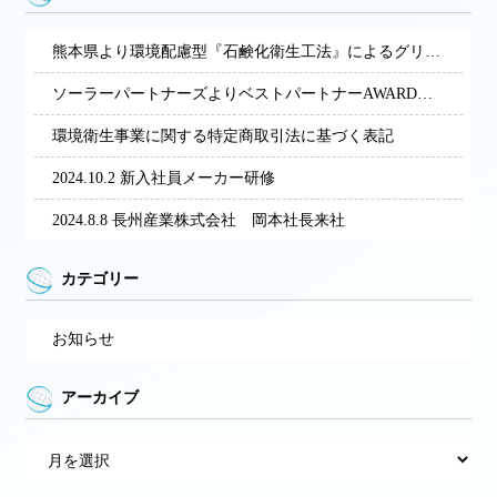
熊本県より環境配慮型『石鹸化衛生工法』によるグリストラップ清掃・再資源化サービスによる展開の経営革新計画の承認を受けました。
ソーラーパートナーズよりベストパートナーAWARDを受賞しました。
環境衛生事業に関する特定商取引法に基づく表記
2024.10.2 新入社員メーカー研修
2024.8.8 長州産業株式会社 岡本社長来社
カテゴリー
お知らせ
アーカイブ