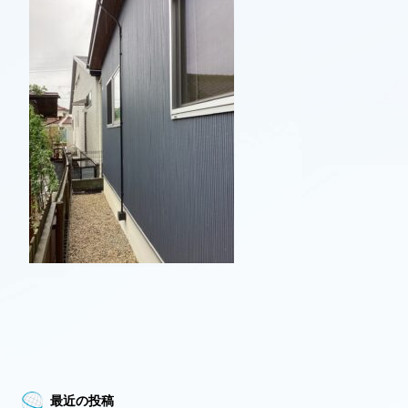
最近の投稿