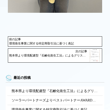
前の記事
環境衛生事業に関する特定商取引法に基づく表記
次の記事
熊本県より環境配慮型『石鹸化衛生工法』によるグリストラップ清掃・再資源化サービスによる展開の経営革新計画の承認を受けました。
最近の投稿
熊本県より環境配慮型『石鹸化衛生工法』によるグリストラップ清掃・再資源化サービスによる展開の経営革新計画の承認を受けました。
ソーラーパートナーズよりベストパートナーAWARDを受賞しました。
環境衛生事業に関する特定商取引法に基づく表記