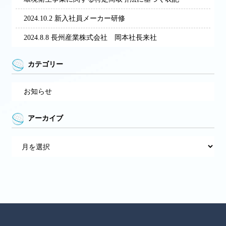
2024.10.2 新入社員メーカー研修
2024.8.8 長州産業株式会社 岡本社長来社
カテゴリー
お知らせ
アーカイブ