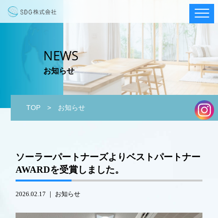
NEWS
お知らせ
TOP
> お知らせ
ソーラーパートナーズよりベストパートナー
AWARDを受賞しました。
2026.02.17 ｜
お知らせ