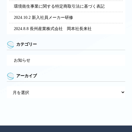
環境衛生事業に関する特定商取引法に基づく表記
2024.10.2 新入社員メーカー研修
2024.8.8 長州産業株式会社 岡本社長来社
カテゴリー
お知らせ
アーカイブ