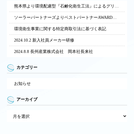
熊本県より環境配慮型『石鹸化衛生工法』によるグリストラップ清掃・再資源化サービスによる展開の経営革新計画の承認を受けました。
ソーラーパートナーズよりベストパートナーAWARDを受賞しました。
環境衛生事業に関する特定商取引法に基づく表記
2024.10.2 新入社員メーカー研修
2024.8.8 長州産業株式会社 岡本社長来社
カテゴリー
お知らせ
アーカイブ