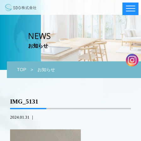
NEWS
お知らせ
TOP
> お知らせ
IMG_5131
2024.01.31 ｜