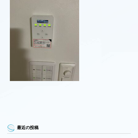
最近の投稿