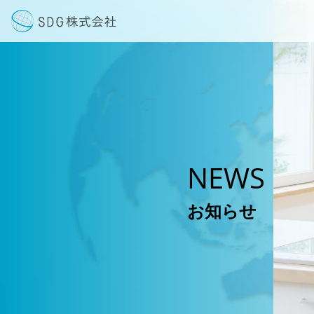
NEWS
お知らせ