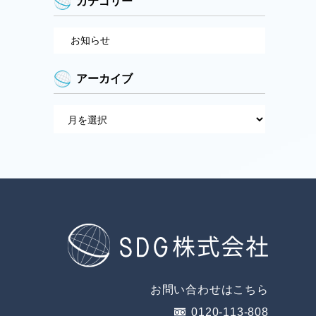
カテゴリー
お知らせ
アーカイブ
お問い合わせはこちら
0120-113-808