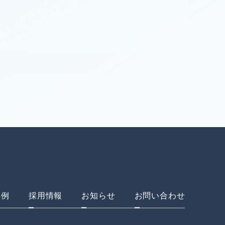
事例
採用情報
お知らせ
お問い合わせ