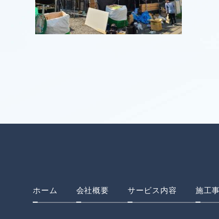
ホーム
会社概要
サービス内容
施工