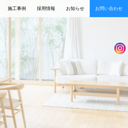
施工事例
採用情報
お知らせ
お問い合わせ